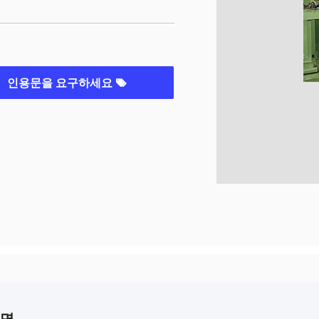
인용문을 요구하세요