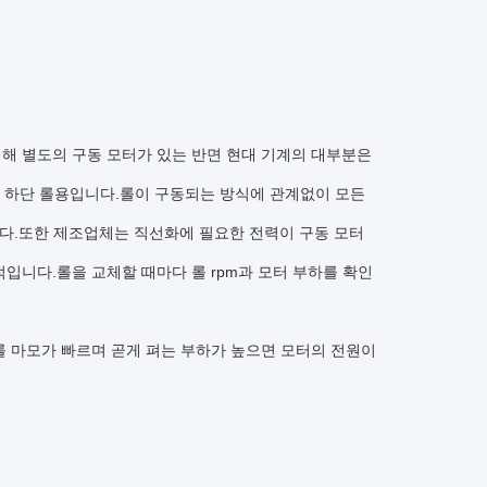
해 별도의 구동 모터가 있는 반면 현대 기계의 대부분은
는 하단 롤용입니다.롤이 구동되는 방식에 관계없이 모든
니다.또한 제조업체는 직선화에 필요한 전력이 구동 모터
니다.롤을 교체할 때마다 롤 ​​rpm과 모터 부하를 확인
롤 마모가 빠르며 곧게 펴는 부하가 높으면 모터의 전원이