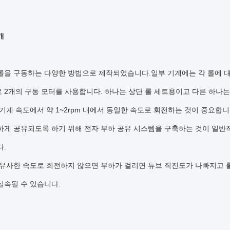
개
롤을 구동하는 다양한 방법으로 제작되었습니다.일부 기계에는 각 롤에 대
 2개의 구동 모터를 사용합니다. 하나는 상단 롤 세트용이고 다른 하나
 기계 속도에서 약 1~2rpm 내에서 동일한 속도로 회전하는 것이 중요합
게 공유되도록 하기 위해 전자 부하 공유 시스템을 구축하는 것이 일반적입
다.
 유사한 속도로 회전하지 않으면 부하가 걸리면 튜브 직진도가 나빠지고 
실속될 수 있습니다.